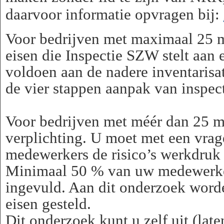
daarvoor informatie opvragen bij:
Voor bedrijven met maximaal 25 
eisen die Inspectie SZW stelt aan
voldoen aan de nadere inventarisat
de vier stappen aanpak van inspe
Voor bedrijven met méér dan 25 m
verplichting. U moet met een vrage
medewerkers de risico’s werkdruk
Minimaal 50 % van uw medewerker
ingevuld. Aan dit onderzoek word
eisen gesteld.
Dit onderzoek kunt u zelf uit (lat